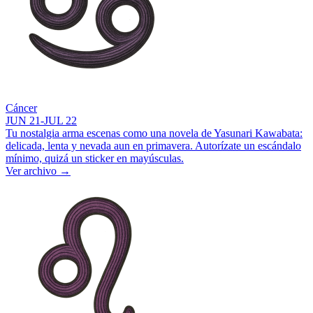
Cáncer
JUN 21-JUL 22
Tu nostalgia arma escenas como una novela de Yasunari Kawabata:
delicada, lenta y nevada aun en primavera. Autorízate un escándalo
mínimo, quizá un sticker en mayúsculas.
Ver archivo
→