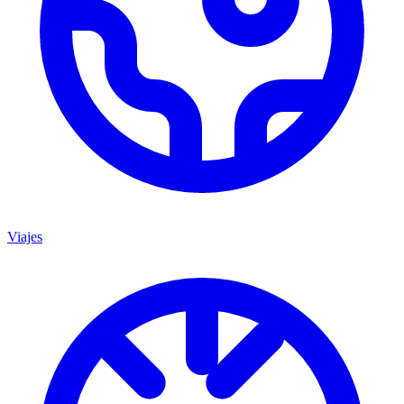
Viajes