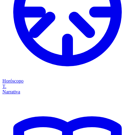
Horóscopo
T.
Narrativa