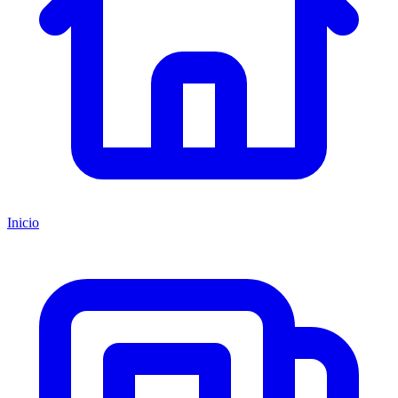
Inicio