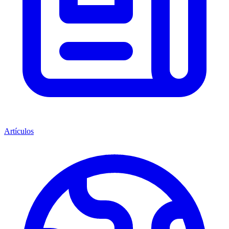
Artículos