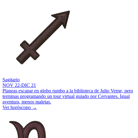
Sagitario
NOV 22-DIC 21
Planeas escapar en globo rumbo a la biblioteca de Julio Verne, pero
terminas programando un tour virtual guiado por Cervantes. Igual
aventura, menos maletas.
Ver horóscopo
→