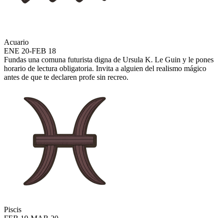
Acuario
ENE 20-FEB 18
Fundas una comuna futurista digna de Ursula K. Le Guin y le pones
horario de lectura obligatoria. Invita a alguien del realismo mágico
antes de que te declaren profe sin recreo.
Piscis