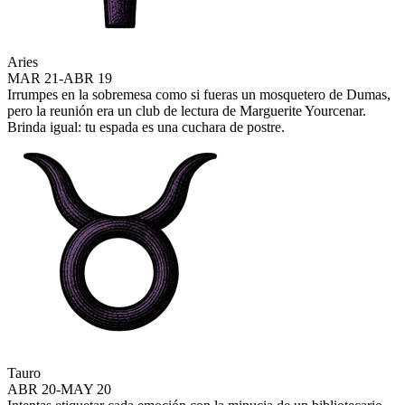
Aries
MAR 21-ABR 19
Irrumpes en la sobremesa como si fueras un mosquetero de Dumas,
pero la reunión era un club de lectura de Marguerite Yourcenar.
Brinda igual: tu espada es una cuchara de postre.
Tauro
ABR 20-MAY 20