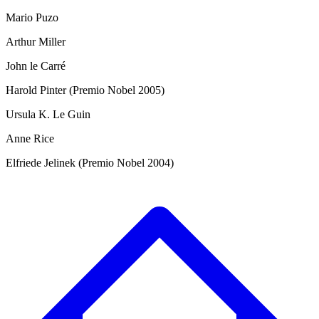
Mario Puzo
Arthur Miller
John le Carré
Harold Pinter (Premio Nobel 2005)
Ursula K. Le Guin
Anne Rice
Elfriede Jelinek (Premio Nobel 2004)