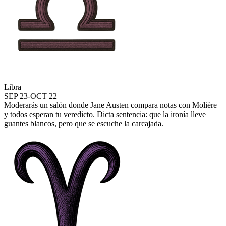
Libra
SEP 23-OCT 22
Moderarás un salón donde Jane Austen compara notas con Molière
y todos esperan tu veredicto. Dicta sentencia: que la ironía lleve
guantes blancos, pero que se escuche la carcajada.