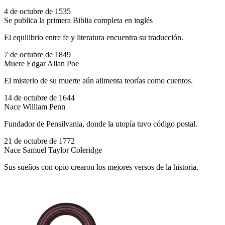
4 de octubre de 1535
Se publica la primera Biblia completa en inglés
El equilibrio entre fe y literatura encuentra su traducción.
7 de octubre de 1849
Muere Edgar Allan Poe
El misterio de su muerte aún alimenta teorías como cuentos.
14 de octubre de 1644
Nace William Penn
Fundador de Pensilvania, donde la utopía tuvo código postal.
21 de octubre de 1772
Nace Samuel Taylor Coleridge
Sus sueños con opio crearon los mejores versos de la historia.