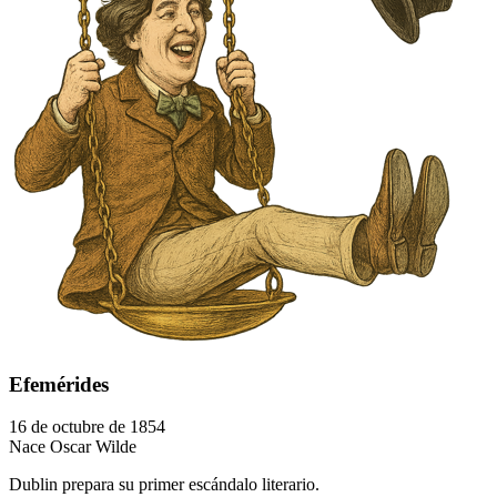
Efemérides
16 de octubre de 1854
Nace Oscar Wilde
Dublin prepara su primer escándalo literario.