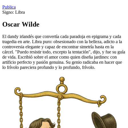
Publica
Signo:
Libra
Oscar Wilde
El dandy irlandés que convertía cada paradoja en epigrama y cada
tragedia en arte. Libra puro: obsesionado con la belleza, adicto a la
controversia elegante y capaz de encontrar simetría hasta en la
cárcel. "Puedo resistir todo, excepto la tentación", dijo, y fue su guía
de vida. Escribió sobre el amor como quien diseña jardines: con
artificio perfecto y pasión genuina. Su genio radicaba en hacer que
lo frívolo pareciera profundo y lo profundo, frívolo.