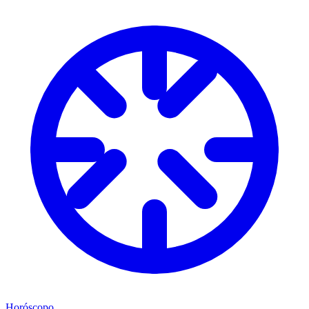
Horóscopo