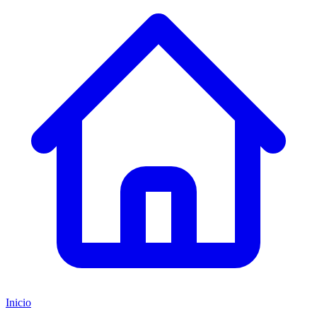
Inicio