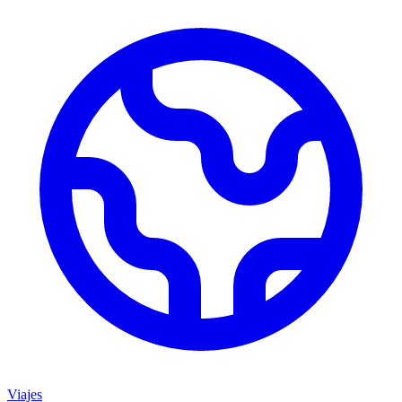
Viajes