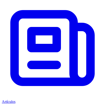
Artículos