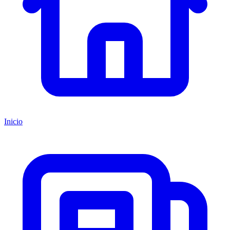
Inicio