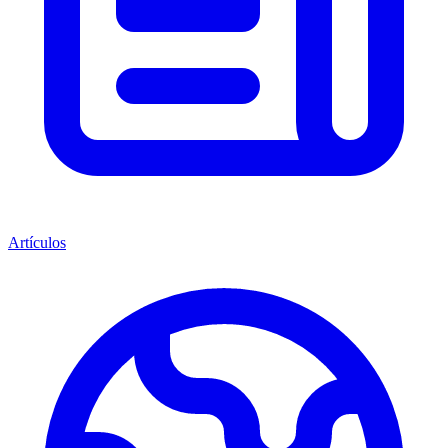
Artículos