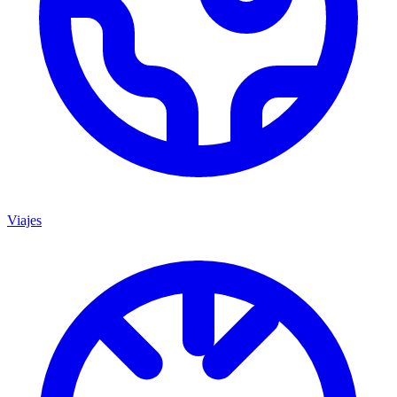
Viajes