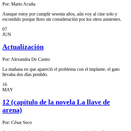
Por:
Mario Acuña
Aunque estoy por cumplir sesenta años, aún voy al cine solo y
escondido porque lloro sin consideración por los otros asistentes.
07
JUN
Actualización
Por:
Alexandra De Castro
La mañana en que apareció el problema con el implante, el gato
llevaba dos días perdido.
16
MAY
12 (capítulo de la novela La llave de
arena)
Por:
César Seco