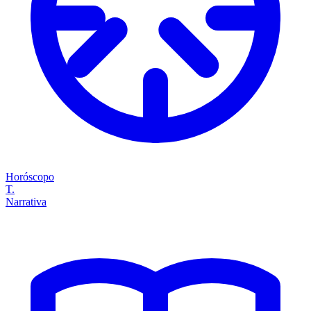
Horóscopo
T.
Narrativa