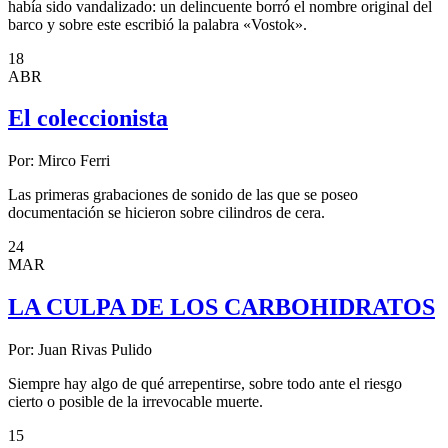
había sido vandalizado: un delincuente borró el nombre original del
barco y sobre este escribió la palabra «Vostok».
18
ABR
El coleccionista
Por:
Mirco Ferri
Las primeras grabaciones de sonido de las que se poseo
documentación se hicieron sobre cilindros de cera.
24
MAR
LA CULPA DE LOS CARBOHIDRATOS
Por:
Juan Rivas Pulido
Siempre hay algo de qué arrepentirse, sobre todo ante el riesgo
cierto o posible de la irrevocable muerte.
15