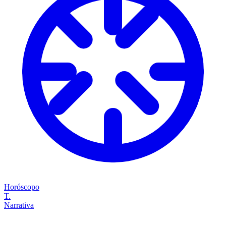
Horóscopo
T.
Narrativa