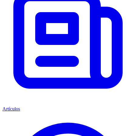
Artículos