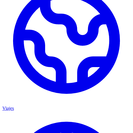
Viajes