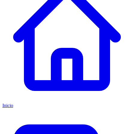
Inicio