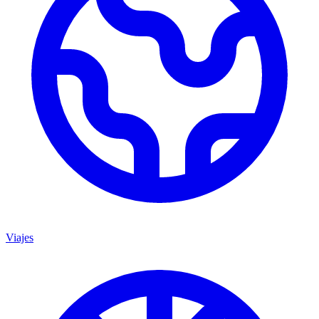
Viajes