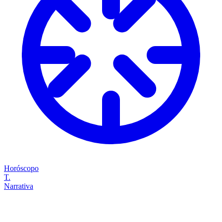
Horóscopo
T.
Narrativa