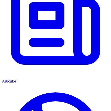
Artículos