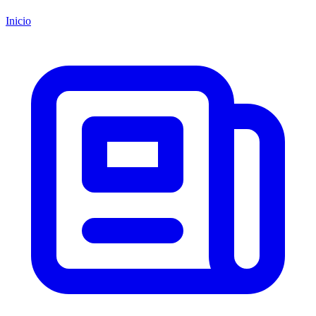
Inicio