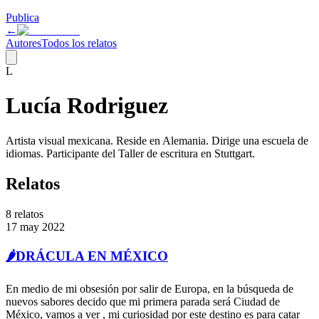
Publica
←
Autores
Todos los relatos
L
Lucía Rodriguez
Artista visual mexicana. Reside en Alemania. Dirige una escuela de
idiomas. Participante del Taller de escritura en Stuttgart.
Relatos
8
relatos
17 may 2022
🌶️DRÁCULA EN MÉXICO
En medio de mi obsesión por salir de Europa, en la búsqueda de
nuevos sabores decido que mi primera parada será Ciudad de
México, vamos a ver , mi curiosidad por este destino es para catar