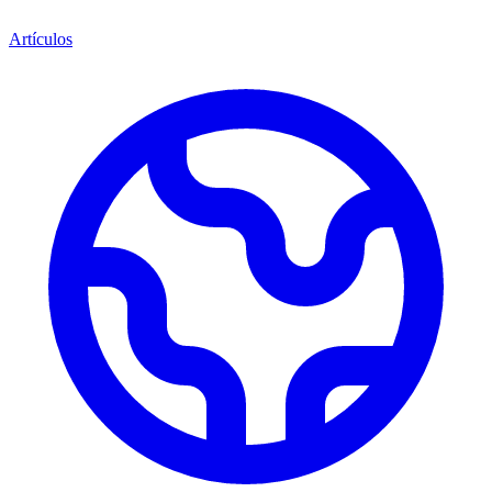
Artículos