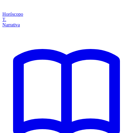
Horóscopo
T.
Narrativa