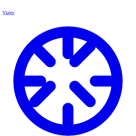
Viajes