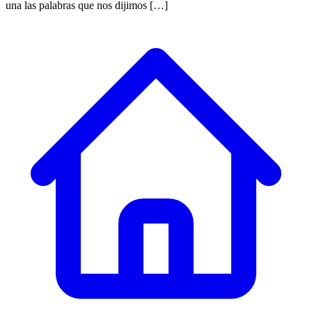
una las palabras que nos dijimos […]