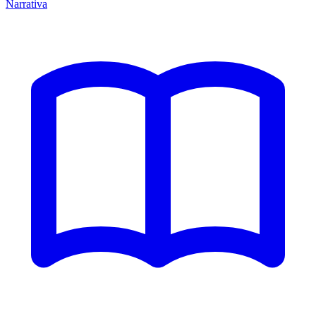
Narrativa