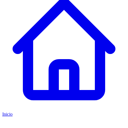
Inicio