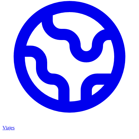
Viajes