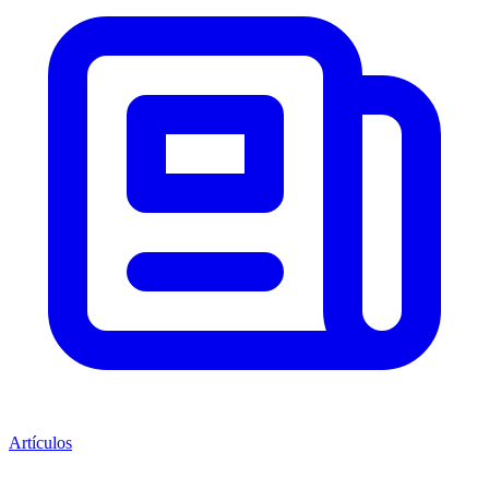
Artículos