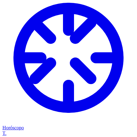
Horóscopo
T.