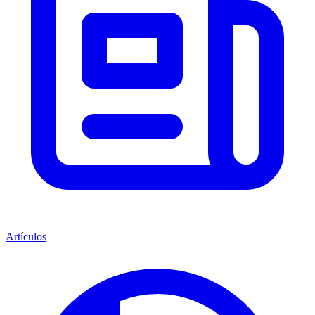
Artículos