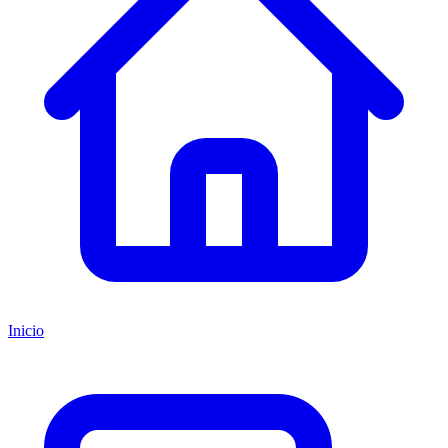
Inicio