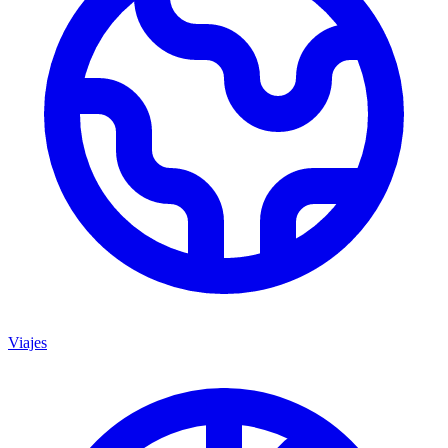
Viajes