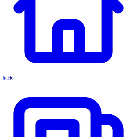
Inicio