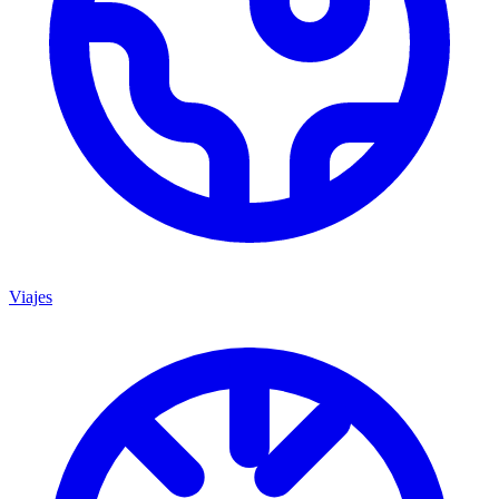
Viajes