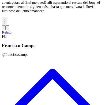
cuentagotas: al final me quedé allí esperando el rescate del Jony, el
reconocimiento de alguien más o hasta que me salvara la lluvia
luminosa del lento amanecer.
0
Relato
FC
Francisco Camps
@franciscocamps