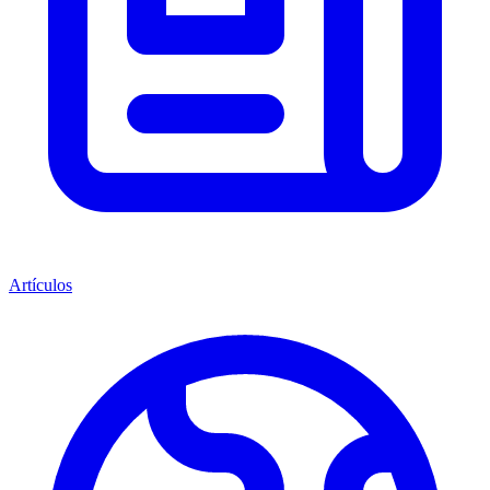
Artículos