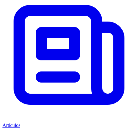
Artículos