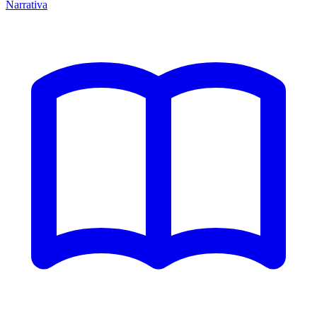
Narrativa