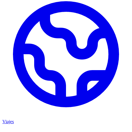
Viajes