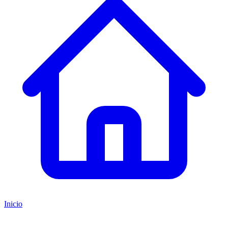
Inicio